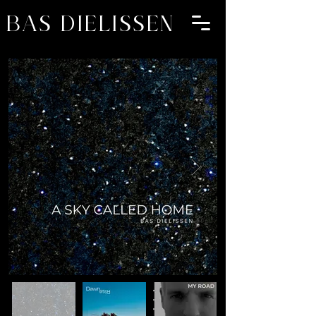
BAS DIELISSEN